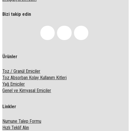
Bizi takip edin
Ürünler
Toz / Granül Emiciler
Toz Absorban Kolay Kullanım Kitleri
Yağ Emiciler
Genel ve Kimyasal Emiciler
Linkler
Numune Talep Formu
Hızlı Teklif Alın