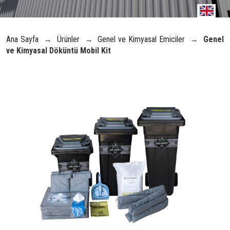
Ana Sayfa
→
Ürünler
→
Genel ve Kimyasal Emiciler
→
Genel
ve Kimyasal Döküntü Mobil Kit