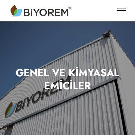
GENEL VE KİMYASAL
EMİCİLER